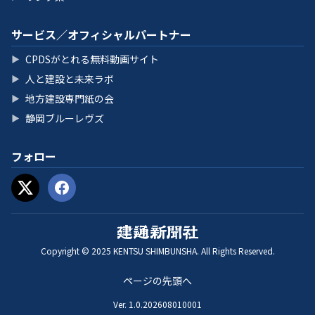
サービス／オフィシャルパートナー
CPDSがとれる無料動画サイト
▶
人と建設と未来ラボ
▶
地方建設専門紙の会
▶
静岡ブルーレヴズ
▶
フォロー
Copyright © 2025 KENTSU SHIMBUNSHA. All Rights Reserved.
ページの先頭へ
Ver. 1.0.202608010001