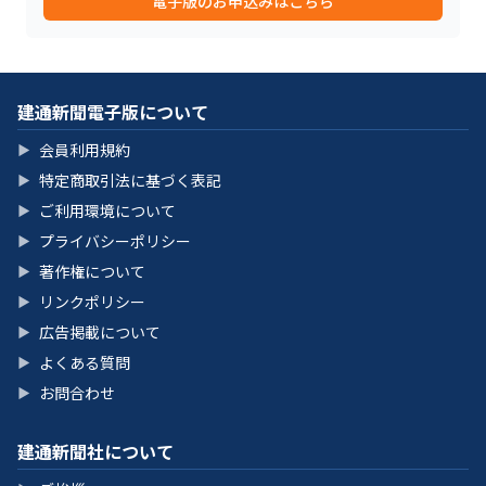
電子版のお申込みはこちら
建通新聞電子版について
会員利用規約
▶
特定商取引法に基づく表記
▶
ご利用環境について
▶
プライバシーポリシー
▶
著作権について
▶
リンクポリシー
▶
広告掲載について
▶
よくある質問
▶
お問合わせ
▶
建通新聞社について