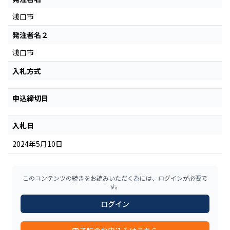
浅口市
発注者名２
浅口市
入札方式
申込締切日
入札日
2024年5月10日
このコンテンツの続きをお読みいただく為には、ログインが必要で
す。
ログイン