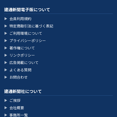
建通新聞電子版について
会員利用規約
▶
特定商取引法に基づく表記
▶
ご利用環境について
▶
プライバシーポリシー
▶
著作権について
▶
リンクポリシー
▶
広告掲載について
▶
よくある質問
▶
お問合わせ
▶
建通新聞社について
ご挨拶
▶
会社概要
▶
事務所一覧
▶