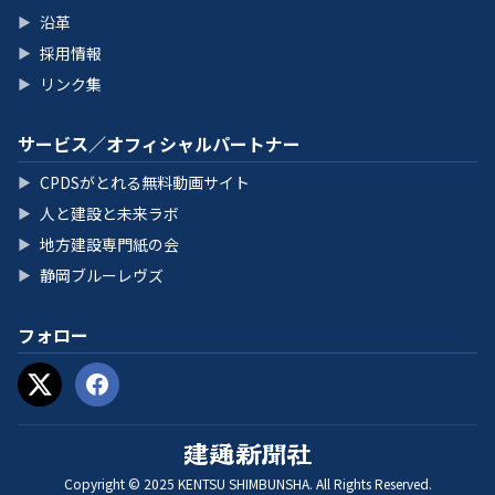
沿革
▶
採用情報
▶
リンク集
▶
サービス／オフィシャルパートナー
CPDSがとれる無料動画サイト
▶
人と建設と未来ラボ
▶
地方建設専門紙の会
▶
静岡ブルーレヴズ
▶
フォロー
Copyright © 2025 KENTSU SHIMBUNSHA. All Rights Reserved.