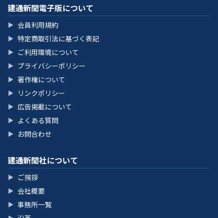
建通新聞電子版について
会員利用規約
▶
特定商取引法に基づく表記
▶
ご利用環境について
▶
プライバシーポリシー
▶
著作権について
▶
リンクポリシー
▶
広告掲載について
▶
よくある質問
▶
お問合わせ
▶
建通新聞社について
ご挨拶
▶
会社概要
▶
事務所一覧
▶
▶