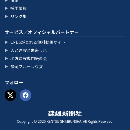
沿革
採用情報
▶
リンク集
▶
サービス／オフィシャルパートナー
CPDSがとれる無料動画サイト
▶
人と建設と未来ラボ
▶
地方建設専門紙の会
▶
静岡ブルーレヴズ
▶
フォロー
Copyright © 2025 KENTSU SHIMBUNSHA. All Rights Reserved.