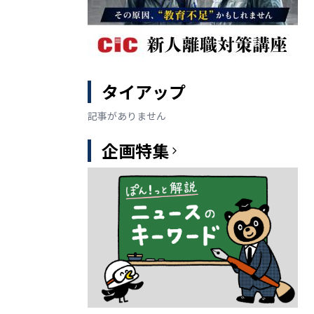
タイアップ
記事がありません
企画特集