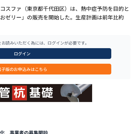
コスファ（東京都千代田区）は、熱中症予防を目的と
おゼリー」の販売を開始した。生産計画は前年比約
をお読みいただく為には、ログインが必要です。
ログイン
電子版のお申込みはこちら
化 事業者の募集開始