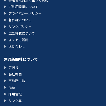
特定商取引法に基づく表記
ご利用環境について
▶
プライバシーポリシー
▶
著作権について
▶
リンクポリシー
▶
広告掲載について
▶
よくある質問
▶
お問合わせ
▶
建通新聞社について
ご挨拶
▶
会社概要
▶
事務所一覧
▶
沿革
▶
採用情報
▶
リンク集
▶