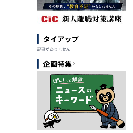
タイアップ
記事がありません
企画特集