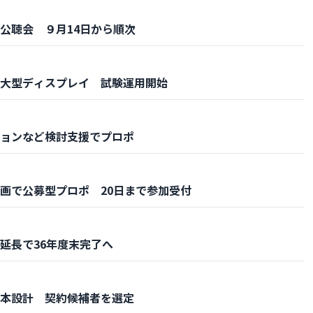
公聴会 ９月14日から順次
大型ディスプレイ 試験運用開始
ョンなど検討支援でプロポ
画で公募型プロポ 20日まで参加受付
延長で36年度末完了へ
本設計 契約候補者を選定