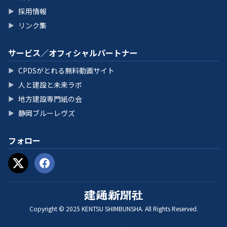
採用情報
▶
リンク集
▶
サービス／オフィシャルパートナー
CPDSがとれる無料動画サイト
▶
人と建設と未来ラボ
▶
地方建設専門紙の会
▶
静岡ブルーレヴズ
▶
フォロー
Copyright © 2025 KENTSU SHIMBUNSHA. All Rights Reserved.