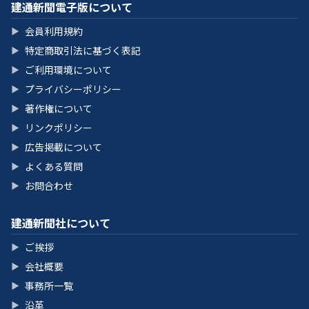
建通新聞電子版について
会員利用規約
▶
特定商取引法に基づく表記
▶
ご利用環境について
▶
プライバシーポリシー
▶
著作権について
▶
リンクポリシー
▶
広告掲載について
▶
よくある質問
▶
お問合わせ
▶
建通新聞社について
ご挨拶
▶
会社概要
▶
事務所一覧
▶
沿革
▶