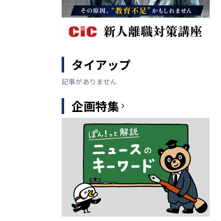
タイアップ
記事がありません
企画特集