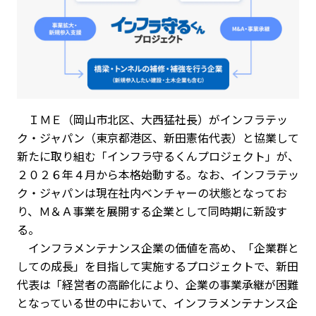
ＩＭＥ（岡山市北区、大西猛社長）がインフラテッ
ク・ジャパン（東京都港区、新田憲佑代表）と協業して
新たに取り組む「インフラ守るくんプロジェクト」が、
２０２６年４月から本格始動する。なお、インフラテッ
ク・ジャパンは現在社内ベンチャーの状態となってお
り、Ｍ＆Ａ事業を展開する企業として同時期に新設す
る。
インフラメンテナンス企業の価値を高め、「企業群と
しての成長」を目指して実施するプロジェクトで、新田
代表は「経営者の高齢化により、企業の事業承継が困難
となっている世の中において、インフラメンテナンス企