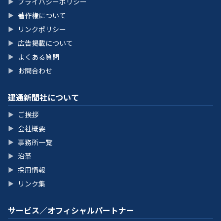
プライバシーポリシー
▶
著作権について
▶
リンクポリシー
▶
広告掲載について
▶
よくある質問
▶
お問合わせ
▶
建通新聞社について
ご挨拶
▶
会社概要
▶
事務所一覧
▶
沿革
▶
採用情報
▶
リンク集
▶
サービス／オフィシャルパートナー