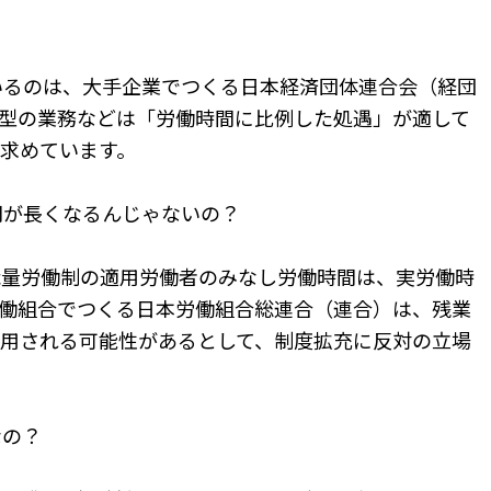
いるのは、大手企業でつくる日本経済団体連合会（経団
型の業務などは「労働時間に比例した処遇」が適して
求めています。
間が長くなるんじゃないの？
裁量労働制の適用労働者のみなし労働時間は、実労働時
働組合でつくる日本労働組合総連合（連合）は、残業
用される可能性があるとして、制度拡充に反対の立場
なの？