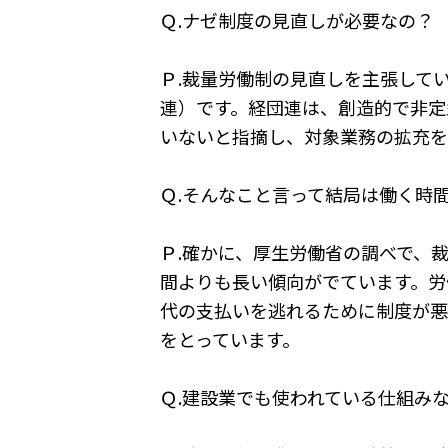
Ｑ.ナゼ制度の見直しが必要なの？
Ｐ.裁量労働制の見直しを主張して
連）です。経団連は、創造的で非定
いないと指摘し、対象業務の拡充を
Ｑ.そんなこと言って結局は働く時
Ｐ.確かに、厚生労働省の調べで、
間よりも長い傾向がでています。労
代の支払いを逃れるために制度が悪
をとっています。
Ｑ.建設業でも使われている仕組み