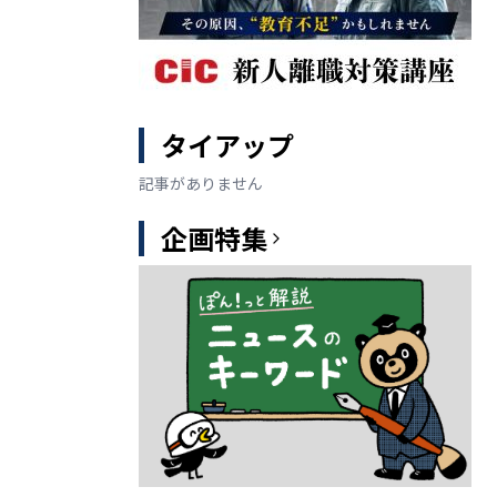
タイアップ
記事がありません
企画特集