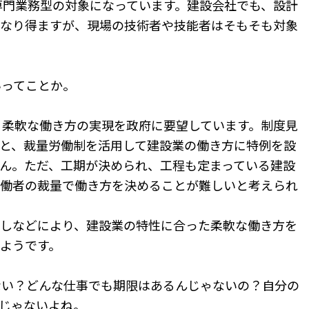
専門業務型の対象になっています。建設会社でも、設計
なり得ますが、現場の技術者や技能者はそもそも対象
いってことか。
、柔軟な働き方の実現を政府に要望しています。制度見
と、裁量労働制を活用して建設業の働き方に特例を設
ん。ただ、工期が決められ、工程も定まっている建設
働者の裁量で働き方を決めることが難しいと考えられ
しなどにより、建設業の特性に合った柔軟な働き方を
ようです。
ない？どんな仕事でも期限はあるんじゃないの？自分の
じゃないよね。