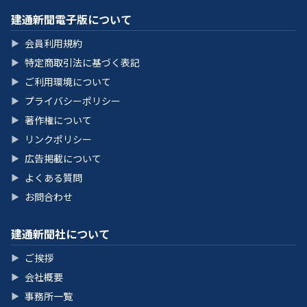
建通新聞電子版について
会員利用規約
▶
特定商取引法に基づく表記
▶
ご利用環境について
▶
プライバシーポリシー
▶
著作権について
▶
リンクポリシー
▶
広告掲載について
▶
よくある質問
▶
お問合わせ
▶
建通新聞社について
ご挨拶
▶
会社概要
▶
事務所一覧
▶