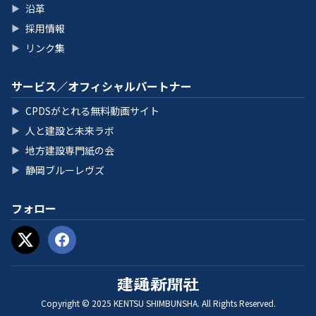
沿革
▶
採用情報
▶
リンク集
▶
サービス／オフィシャルパートナー
CPDSがとれる無料動画サイト
▶
人と建設と未来ラボ
▶
地方建設専門紙の会
▶
静岡ブルーレヴズ
▶
フォロー
Copyright © 2025 KENTSU SHIMBUNSHA. All Rights Reserved.