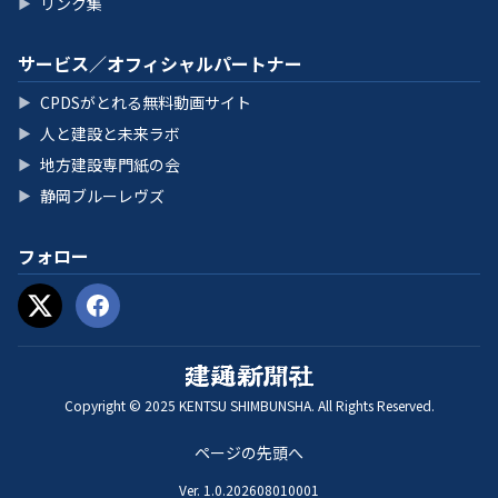
リンク集
▶
サービス／オフィシャルパートナー
CPDSがとれる無料動画サイト
▶
人と建設と未来ラボ
▶
地方建設専門紙の会
▶
静岡ブルーレヴズ
▶
フォロー
Copyright © 2025 KENTSU SHIMBUNSHA. All Rights Reserved.
ページの先頭へ
Ver. 1.0.202608010001