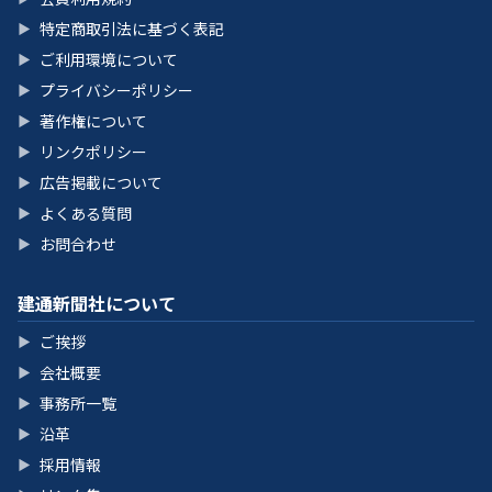
特定商取引法に基づく表記
▶
ご利用環境について
▶
プライバシーポリシー
▶
著作権について
▶
リンクポリシー
▶
広告掲載について
▶
よくある質問
▶
お問合わせ
▶
建通新聞社について
ご挨拶
▶
会社概要
▶
事務所一覧
▶
沿革
▶
採用情報
▶