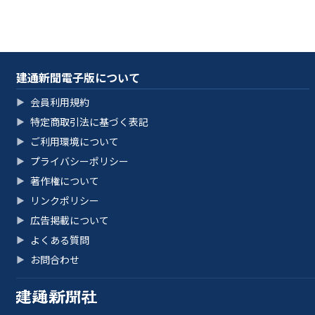
建通新聞電子版について
会員利用規約
▶
特定商取引法に基づく表記
▶
ご利用環境について
▶
プライバシーポリシー
▶
著作権について
▶
リンクポリシー
▶
広告掲載について
▶
よくある質問
▶
お問合わせ
▶