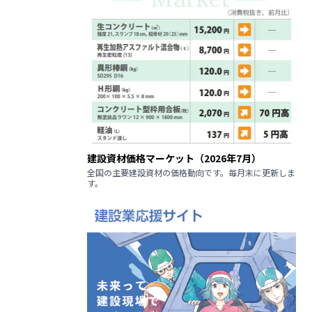
建設資材価格マーケット（2026年7月）
全国の主要建設資材の価格動向です。毎月末に更新しま
す。