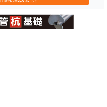
電子版のお申込みはこちら