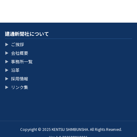
建通新聞社について
ご挨拶
▶
会社概要
▶
事務所一覧
▶
沿革
▶
採用情報
▶
リンク集
▶
Copyright © 2025 KENTSU SHIMBUNSHA. All Rights Reserved.