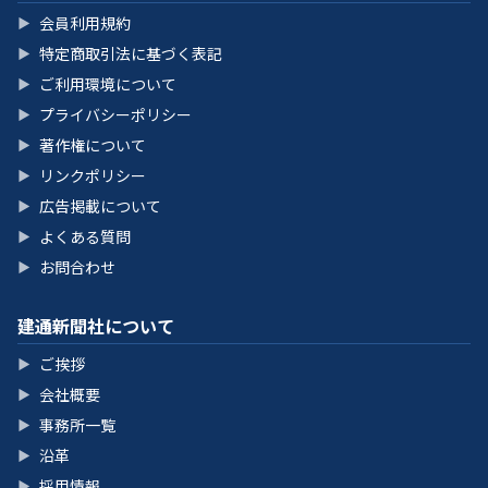
会員利用規約
▶
特定商取引法に基づく表記
▶
ご利用環境について
▶
プライバシーポリシー
▶
著作権について
▶
リンクポリシー
▶
広告掲載について
▶
よくある質問
▶
お問合わせ
▶
建通新聞社について
ご挨拶
▶
会社概要
▶
事務所一覧
▶
沿革
▶
採用情報
▶