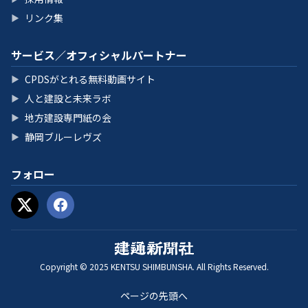
リンク集
▶
サービス／オフィシャルパートナー
CPDSがとれる無料動画サイト
▶
人と建設と未来ラボ
▶
地方建設専門紙の会
▶
静岡ブルーレヴズ
▶
フォロー
Copyright © 2025 KENTSU SHIMBUNSHA. All Rights Reserved.
ページの先頭へ